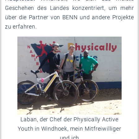
Geschehen des Landes konzentriert, um mehr
über die Partner von BENN und andere Projekte
zu erfahren.
Laban, der Chef der Physically Active
Youth in Windhoek, mein Mitfreiwilliger
und ich