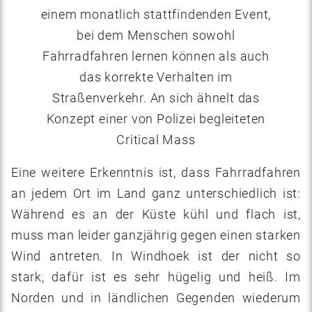
einem monatlich stattfindenden Event,
bei dem Menschen sowohl
Fahrradfahren lernen können als auch
das korrekte Verhalten im
Straßenverkehr. An sich ähnelt das
Konzept einer von Polizei begleiteten
Critical Mass
Eine weitere Erkenntnis ist, dass Fahrradfahren
an jedem Ort im Land ganz unterschiedlich ist:
Während es an der Küste kühl und flach ist,
muss man leider ganzjährig gegen einen starken
Wind antreten. In Windhoek ist der nicht so
stark, dafür ist es sehr hügelig und heiß. Im
Norden und in ländlichen Gegenden wiederum