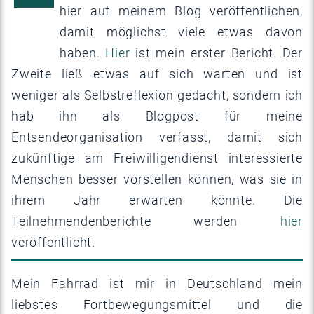
hier auf meinem Blog veröffentlichen,
damit möglichst viele etwas davon
haben.
Hier
ist mein erster Bericht. Der
Zweite ließ etwas auf sich warten und ist
weniger als Selbstreflexion gedacht, sondern ich
hab ihn als Blogpost für meine
Entsendeorganisation verfasst, damit sich
zukünftige am Freiwilligendienst interessierte
Menschen besser vorstellen können, was sie in
ihrem Jahr erwarten könnte. Die
Teilnehmendenberichte werden
hier
veröffentlicht.
Mein Fahrrad ist mir in Deutschland mein
liebstes Fortbewegungsmittel und die