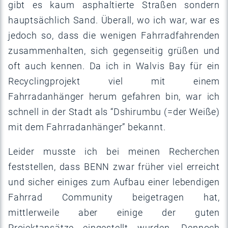
gibt es kaum asphaltierte Straßen sondern
hauptsächlich Sand. Überall, wo ich war, war es
jedoch so, dass die wenigen Fahrradfahrenden
zusammenhalten, sich gegenseitig grüßen und
oft auch kennen. Da ich in Walvis Bay für ein
Recyclingprojekt viel mit einem
Fahrradanhänger herum gefahren bin, war ich
schnell in der Stadt als “Dshirumbu (=der Weiße)
mit dem Fahrradanhänger” bekannt.
Leider musste ich bei meinen Recherchen
feststellen, dass BENN zwar früher viel erreicht
und sicher einiges zum Aufbau einer lebendigen
Fahrrad Community beigetragen hat,
mittlerweile aber einige der guten
Projektansätze eingestellt wurden. Dennoch