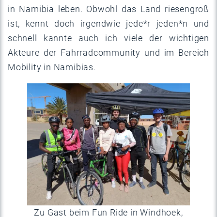
in Namibia leben. Obwohl das Land riesengroß
ist, kennt doch irgendwie jede*r jeden*n und
schnell kannte auch ich viele der wichtigen
Akteure der Fahrradcommunity und im Bereich
Mobility in Namibias.
Zu Gast beim Fun Ride in Windhoek,