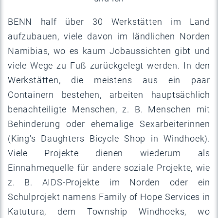
BENN half über 30 Werkstätten im Land
aufzubauen, viele davon im ländlichen Norden
Namibias, wo es kaum Jobaussichten gibt und
viele Wege zu Fuß zurückgelegt werden. In den
Werkstätten, die meistens aus ein paar
Containern bestehen, arbeiten hauptsächlich
benachteiligte Menschen, z. B. Menschen mit
Behinderung oder ehemalige Sexarbeiterinnen
(King's Daughters Bicycle Shop in Windhoek).
Viele Projekte dienen wiederum als
Einnahmequelle für andere soziale Projekte, wie
z. B. AIDS-Projekte im Norden oder ein
Schulprojekt namens Family of Hope Services in
Katutura, dem Township Windhoeks, wo