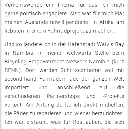
Verkehrswende ein Thema für das ich mich
gerne politisch engagiere. Also war für mich klar
meinen Auslandsfreiwilligendienst in Afrika am
liebsten in einem Fahrradprojekt zu machen.
Und so landete ich in der Hafenstadt Walvis Bay
in Namibia, in meiner weltwärts Stelle beim
Bicycling Empowerment Network Namibia (kurz
BENN). Dort werden Schiffscontainer voll mit
second-hand Fahrrädern aus der ganzen Welt
importiert und anschließend auf die
verschiedenen Partnershops und -Projekte
verteilt. Am Anfang durfte ich direkt mithelfen,
die Räder zu reparieren und wieder herzurichten.
Ich war erstaunt, was für Rostlauben, die sich