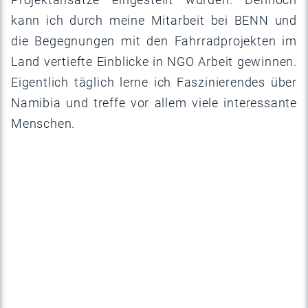
kann ich durch meine Mitarbeit bei BENN und
die Begegnungen mit den Fahrradprojekten im
Land vertiefte Einblicke in NGO Arbeit gewinnen.
Eigentlich täglich lerne ich Faszinierendes über
Namibia und treffe vor allem viele interessante
Menschen.