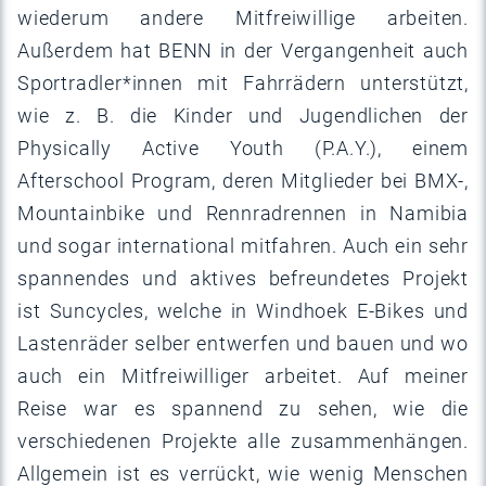
wiederum andere Mitfreiwillige arbeiten.
Außerdem hat BENN in der Vergangenheit auch
Sportradler*innen mit Fahrrädern unterstützt,
wie z. B. die Kinder und Jugendlichen der
Physically Active Youth (P.A.Y.), einem
Afterschool Program, deren Mitglieder bei BMX-,
Mountainbike und Rennradrennen in Namibia
und sogar international mitfahren. Auch ein sehr
spannendes und aktives befreundetes Projekt
ist Suncycles, welche in Windhoek E-Bikes und
Lastenräder selber entwerfen und bauen und wo
auch ein Mitfreiwilliger arbeitet. Auf meiner
Reise war es spannend zu sehen, wie die
verschiedenen Projekte alle zusammenhängen.
Allgemein ist es verrückt, wie wenig Menschen