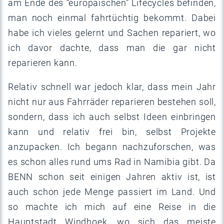
am Ende des “europäischen” Lifecycles befinden,
man noch einmal fahrtüchtig bekommt. Dabei
habe ich vieles gelernt und Sachen repariert, wo
ich davor dachte, dass man die gar nicht
reparieren kann.
Relativ schnell war jedoch klar, dass mein Jahr
nicht nur aus Fahrräder reparieren bestehen soll,
sondern, dass ich auch selbst Ideen einbringen
kann und relativ frei bin, selbst Projekte
anzupacken. Ich begann nachzuforschen, was
es schon alles rund ums Rad in Namibia gibt. Da
BENN schon seit einigen Jahren aktiv ist, ist
auch schon jede Menge passiert im Land. Und
so machte ich mich auf eine Reise in die
Hauptstadt Windhoek, wo sich das meiste