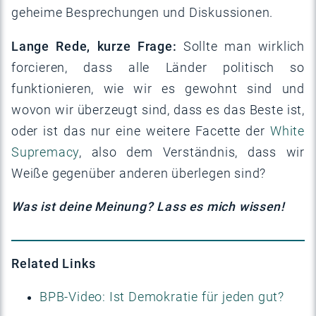
geheime Besprechungen und Diskussionen.
Lange Rede, kurze Frage:
Sollte man wirklich
forcieren, dass alle Länder politisch so
funktionieren, wie wir es gewohnt sind und
wovon wir überzeugt sind, dass es das Beste ist,
oder ist das nur eine weitere Facette der
White
Supremacy
, also dem Verständnis, dass wir
Weiße gegenüber anderen überlegen sind?
Was ist deine Meinung? Lass es mich wissen!
Related Links
BPB-Video: Ist Demokratie für jeden gut?