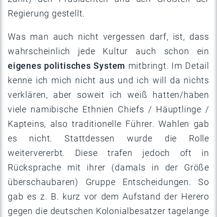
Regierung gestellt.
Was man auch nicht vergessen darf, ist, dass
wahrscheinlich jede Kultur auch schon ein
eigenes politisches System
mitbringt. Im Detail
kenne ich mich nicht aus und ich will da nichts
verklären, aber soweit ich weiß hatten/haben
viele namibische Ethnien Chiefs / Häuptlinge /
Kapteins, also traditionelle Führer. Wahlen gab
es nicht. Stattdessen wurde die Rolle
weitervererbt. Diese trafen jedoch oft in
Rücksprache mit ihrer (damals in der Größe
überschaubaren) Gruppe Entscheidungen. So
gab es z. B. kurz vor dem Aufstand der Herero
gegen die deutschen Kolonialbesatzer tagelange