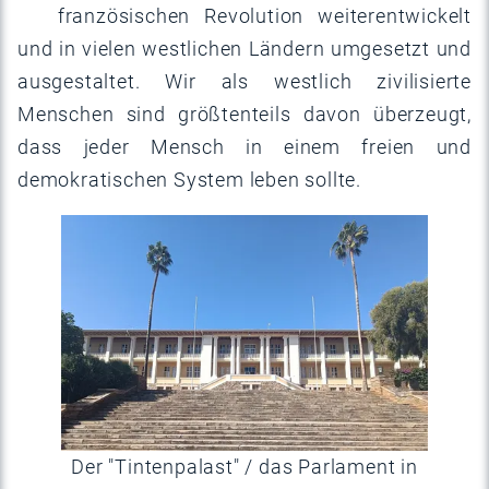
französischen Revolution weiterentwickelt
und in vielen westlichen Ländern umgesetzt und
ausgestaltet. Wir als westlich zivilisierte
Menschen sind größtenteils davon überzeugt,
dass jeder Mensch in einem freien und
demokratischen System leben sollte.
Der "Tintenpalast" / das Parlament in