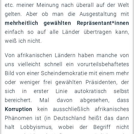
etc. meiner Meinung nach überall auf der Welt
gelten. Aber ob man die Ausgestaltung mit
mehrheitlich gewählten Repräsentant*innen
einfach so auf alle Länder übertragen kann,
weiß ich nicht.
Von afrikanischen Ländern haben manche von
uns vielleicht schnell ein vorurteilsbehaftetes
Bild von einer Scheindemokratie mit einem mehr
oder weniger frei gewählten Präsidenten, der
sich in erster Linie autokratisch selbst
bereichert. Mal davon abgesehen, dass
Korruption
kein ausschließlich afrikanisches
Phänomen ist (in Deutschland heißt das dann
halt Lobbyismus, wobei der Begriff nicht