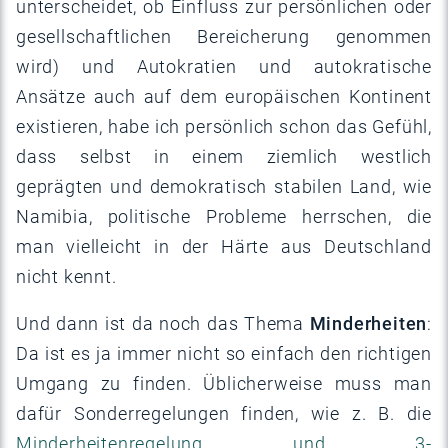
unterscheidet, ob Einfluss zur persönlichen oder
gesellschaftlichen Bereicherung genommen
wird) und Autokratien und autokratische
Ansätze auch auf dem europäischen Kontinent
existieren, habe ich persönlich schon das Gefühl,
dass selbst in einem ziemlich westlich
geprägten und demokratisch stabilen Land, wie
Namibia, politische Probleme herrschen, die
man vielleicht in der Härte aus Deutschland
nicht kennt.
Und dann ist da noch das Thema
Minderheiten
:
Da ist es ja immer nicht so einfach den richtigen
Umgang zu finden. Üblicherweise muss man
dafür Sonderregelungen finden, wie z. B. die
Minderheitenregelung und 3-