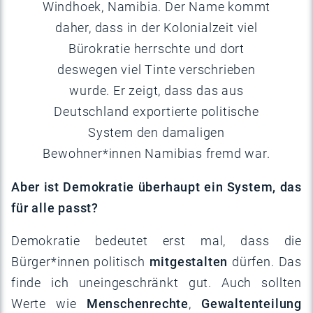
Windhoek, Namibia. Der Name kommt
daher, dass in der Kolonialzeit viel
Bürokratie herrschte und dort
deswegen viel Tinte verschrieben
wurde. Er zeigt, dass das aus
Deutschland exportierte politische
System den damaligen
Bewohner*innen Namibias fremd war.
Aber ist Demokratie überhaupt ein System, das
für alle passt?
Demokratie bedeutet erst mal, dass die
Bürger*innen politisch
mitgestalten
dürfen. Das
finde ich uneingeschränkt gut. Auch sollten
Werte wie
Menschenrechte
,
Gewaltenteilung